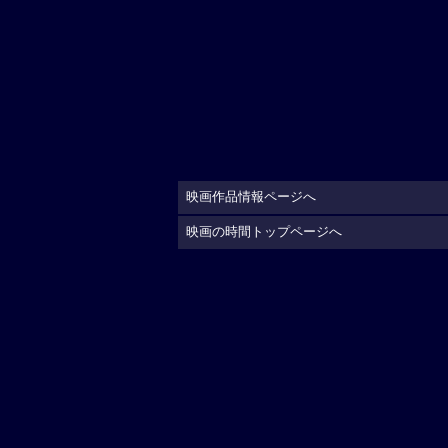
映画作品情報ページへ
映画の時間トップページへ