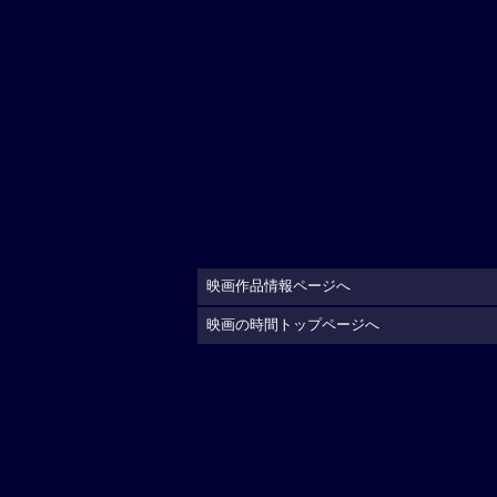
映画作品情報ページへ
映画の時間トップページへ