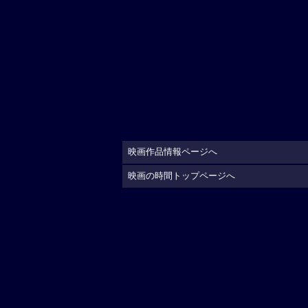
映画作品情報ページへ
映画の時間トップページへ