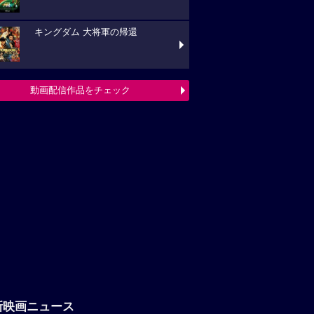
キングダム 大将軍の帰還
動画配信作品をチェック
新映画ニュース