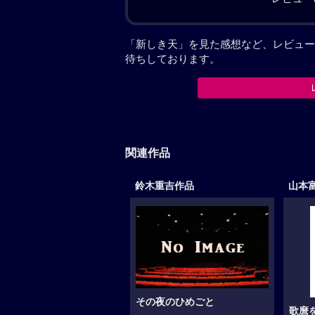
「新しき天」を見た感想など、レビュー
待ちしております。
関連作品
鈴木重吉作品
山本
その夜のひめごと
歌麿