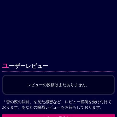
ユ
ーザーレビュー
レビューの投稿はまだありません。
「雪の夜の決闘」を見た感想など、レビュー投稿を受け付けて
おります。あなたの
映画レビュー
をお待ちしております。