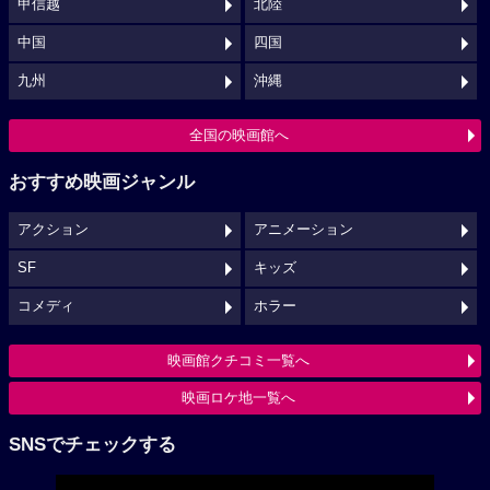
甲信越
北陸
中国
四国
九州
沖縄
全国の映画館へ
おすすめ映画ジャンル
アクション
アニメーション
SF
キッズ
コメディ
ホラー
映画館クチコミ一覧へ
映画ロケ地一覧へ
SNSでチェックする