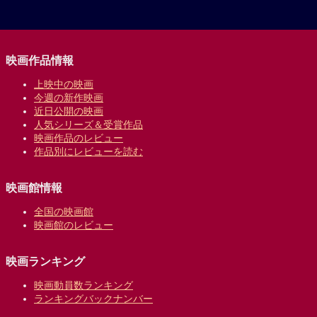
映画作品情報
上映中の映画
今週の新作映画
近日公開の映画
人気シリーズ＆受賞作品
映画作品のレビュー
作品別にレビューを読む
映画館情報
全国の映画館
映画館のレビュー
映画ランキング
映画動員数ランキング
ランキングバックナンバー