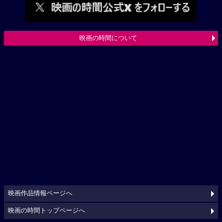
映画の時間について
映画作品情報ページへ
映画の時間トップページへ