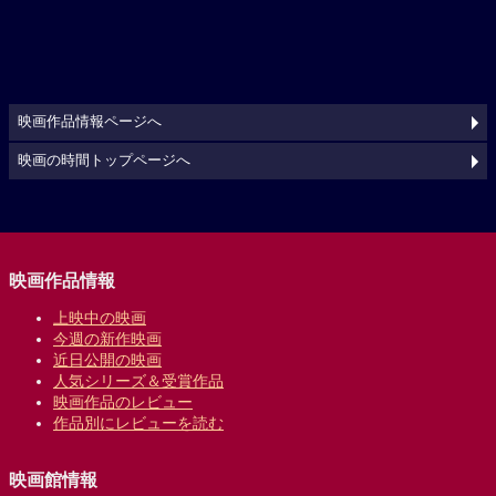
映画作品情報ページへ
映画の時間トップページへ
映画作品情報
上映中の映画
今週の新作映画
近日公開の映画
人気シリーズ＆受賞作品
映画作品のレビュー
作品別にレビューを読む
映画館情報