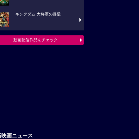
キングダム 大将軍の帰還
動画配信作品をチェック
新映画ニュース