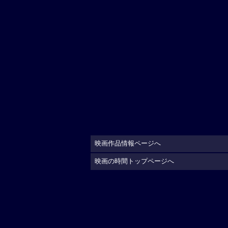
映画作品情報ページへ
映画の時間トップページへ