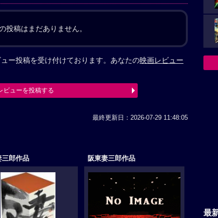
の投稿はまだありません。
レビュー投稿を受け付けております。あなたの
映画レビュー
レビューを投稿する
最終更新日：2026-07-29 11:48:05
妻三郎作品
阪東妻三郎作品
最