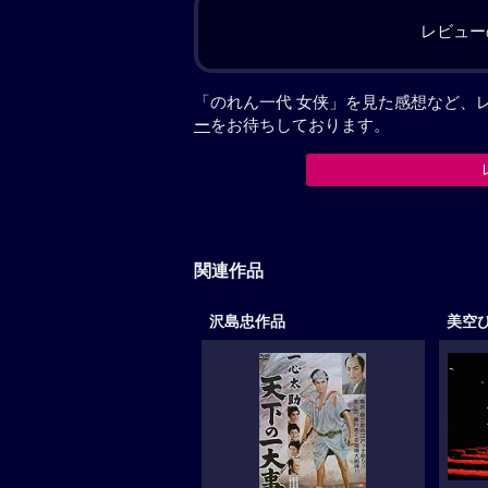
レビュー
「のれん一代 女侠」を見た感想など、
ー
をお待ちしております。
関連作品
沢島忠作品
美空