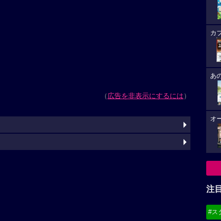
カ
あ
（
広告を非表示にするには
）
オ
注
#ス