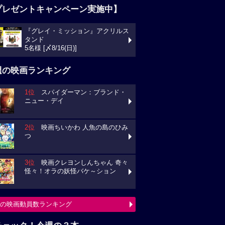
プレゼントキャンペーン実施中】
『グレイ・ミッション』アクリルス
タンド
5名様 [〆8/16(日)]
週の映画ランキング
1位
スパイダーマン：ブランド・
ニュー・デイ
2位
映画ちいかわ 人魚の島のひみ
つ
3位
映画クレヨンしんちゃん 奇々
怪々！オラの妖怪バケ～ション
の映画動員数ランキング