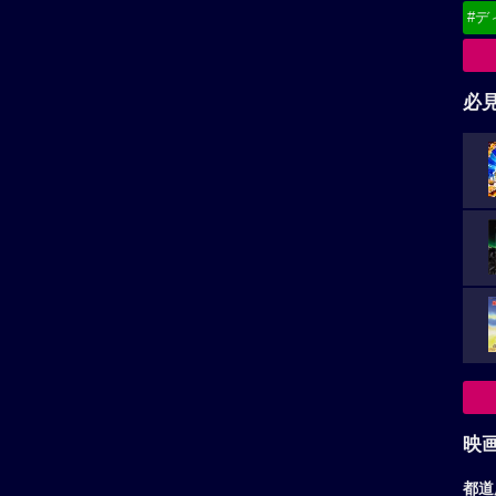
#デ
必
映
都道