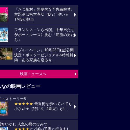
「八つ墓村」悪夢的な予告編解禁、
主題歌は松本孝弘（B’z）率いる
TMGが担当
フランシス・ンら出演。中年男たち
がボートレースに挑む「逆流の男た
ち」
『ブルーヘロン』10月23日(金)公開
決定！ポスタービジュアル&特報解
禁―ある家族を巡る今...
映画ニュースへ
んなの映画レビュー
イ・ストーリー5
★★★★★
最近街を歩いていても
小さい子（特に3、4歳児）がi...
画ちいかわ 人魚の島のひみつ
★★★★
☆ 小6の子供と行きまし