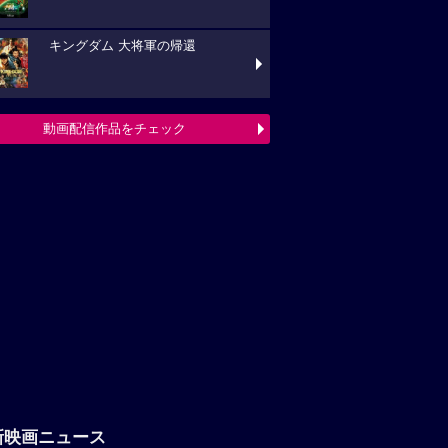
キングダム 大将軍の帰還
動画配信作品をチェック
新映画ニュース