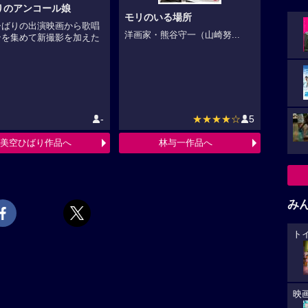
りのアンコール娘
モリのいる場所
ひばりの出演映画から歌唱
洋画家・熊谷守一（山崎努...
ンを集めて新撮影を加えた
.
-
★★★★☆
5
美空ひばり作品へ
林与一作品へ
み
ト
映