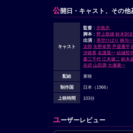
公
開日・キャスト、その他
監督
：
沢島忠
脚本
：
野上龍雄
鈴木則
出演
：
美空ひばり
林与
キャスト
太郎
矢野幸男
芦屋雁平
汐路章
名護屋一
結城哲
森三千代
江木健二
鈴木
谷武
山田満
大瀬康一
配給
東映
制作国
日本（1966）
上映時間
103分
ユ
ーザーレビュー