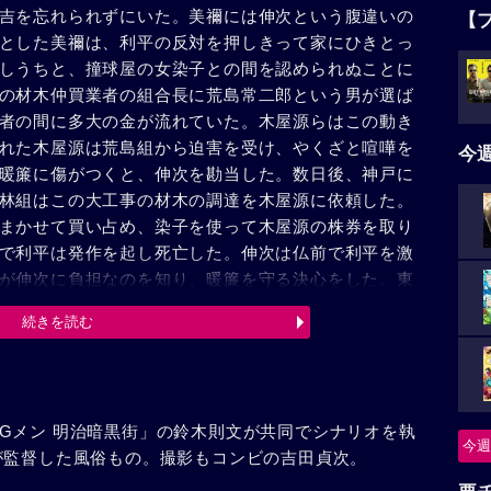
吉を忘れられずにいた。美禰には伸次という腹違いの
【
とした美禰は、利平の反対を押しきって家にひきとっ
しうちと、撞球屋の女染子との間を認められぬことに
の材木仲買業者の組合長に荒島常二郎という男が選ば
者の間に多大の金が流れていた。木屋源らはこの動き
れた木屋源は荒島組から迫害を受け、やくざと喧嘩を
今
暖簾に傷がつくと、伸次を勘当した。数日後、神戸に
林組はこの大工事の材木の調達を木屋源に依頼した。
まかせて買い占め、染子を使って木屋源の株券を取り
で利平は発作を起し死亡した。伸次は仏前で利平を激
が伸次に負担なのを知り、暖簾を守る決心をした。東
ょっこり顔を見せた。美禰は浅吉にすがって力になっ
続きを読む
合せのため、去った。父の死で美禰は荒島の好計を一
木は集まった。だが荒島は材木をダイナマイトで爆破
は、荒島組に殴り込みをかけたが、荒島は伸次を人質
けて美禰は荒島組に乗り込んだ。苦況を知った浅吉は
Gメン 明治暗黒街」の鈴木則文が共同でシナリオを執
死んだ浅吉、警察に連行された伸次。一人残された美
今週
が監督した風俗もの。撮影もコンビの吉田貞次。
。