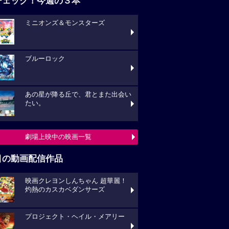
チェック！今週の３本
ミニオンズ＆モンスターズ
ブルーロック
あの星が降る丘で、君とまた出会い
たい。
劇場上映中の映画一覧
目の動画配信作品
映画クレヨンしんちゃん 超華麗！
灼熱のカスカベダンサーズ
プロジェクト・ヘイル・メアリー