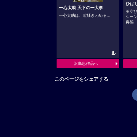
ひば
一心太助 天下の一大事
美空
一心太助は、喧騒きわめる...
シー
再編..
-
沢島忠作品へ
このページをシェアする