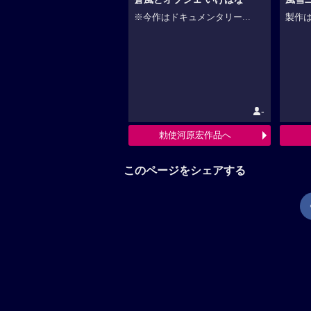
※今作はドキュメンタリー...
製作は
-
勅使河原宏作品へ
このページをシェアする