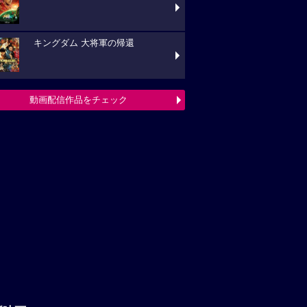
キングダム 大将軍の帰還
動画配信作品をチェック