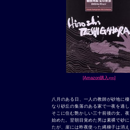
[Amazon購入
]
(PR)
八月のある日、一人の教師が砂地に棲
なり砂丘の集落のある家で一夜を過し
そこに住む艶かしい三十前後の女。夜
始めた。翌朝目覚めた男は素裸で砂に
たが、崖には昨夜使った縄梯子は消え