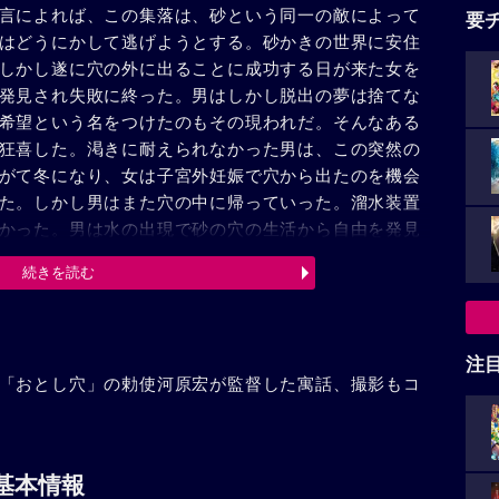
言によれば、この集落は、砂という同一の敵によって
要
はどうにかして逃げようとする。砂かきの世界に安住
しかし遂に穴の外に出ることに成功する日が来た女を
発見され失敗に終った。男はしかし脱出の夢は捨てな
希望という名をつけたのもその現われだ。そんなある
狂喜した。渇きに耐えられなかった男は、この突然の
がて冬になり、女は子宮外妊娠で穴から出たのを機会
た。しかし男はまた穴の中に帰っていった。溜水装置
かった。男は水の出現で砂の穴の生活から自由を発見
告が下った。
続きを読む
注
「おとし穴」の勅使河原宏が監督した寓話、撮影もコ
基本情報