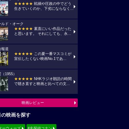
★★★★★
戦禍や圧政の中でどう
生きていくのか、下劣にならなく...
ールド・オーク
★★★★★
素直にいい作品だった
と思います。 それにしても、永...
向報道
★★★★★
この夏一番マスコミが
宣伝したくない映画No.1であ...
（1955）
★★★★★
NHKラジオ朗読の時間
で聴き直すと映画と比べての文...
映画レビュー
目の映画を探す
ターウォーズ
#名探偵コナン