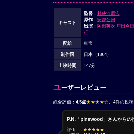
監督
：
勅使河原宏
原作
：
安部公房
キャスト
出演
：
岡田英次
岸田今
行
配給
東宝
制作国
日本（1964）
上映時間
147分
ユ
ーザーレビュー
総合評価：
4.5点
★★★★☆
、4件の投
P.N.「pinewood」さんから
評価
★★★★★