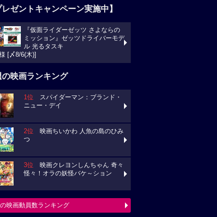
プレゼントキャンペーン実施中】
『仮面ライダーゼッツ さよならの
ミッション』ゼッツドライバーモデ
ル 光るタスキ
様 [〆8/6(木)]
週の映画ランキング
1位
スパイダーマン：ブランド・
ニュー・デイ
2位
映画ちいかわ 人魚の島のひみ
つ
3位
映画クレヨンしんちゃん 奇々
怪々！オラの妖怪バケ～ション
の映画動員数ランキング