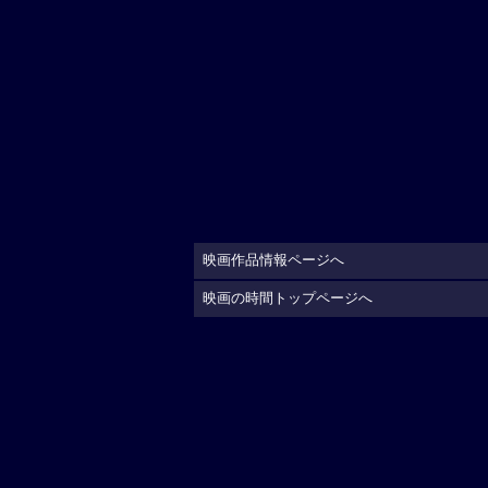
映画作品情報ページへ
映画の時間トップページへ