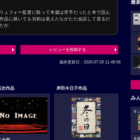
最
リュフォー監督に取って本篇は苦手だったと本で読ん
作品に就いても当初は老人たちがただ会話して居るだ
だが
レビューを投稿する
最終更新日：2026-07-29 11:48:56
英次作品
岸田今日子作品
み
キ
大
二十年