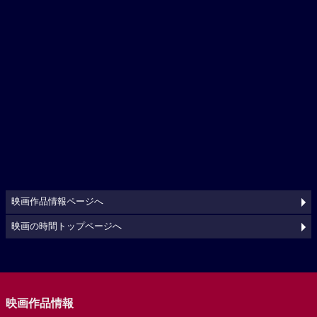
映画作品情報ページへ
映画の時間トップページへ
映画作品情報