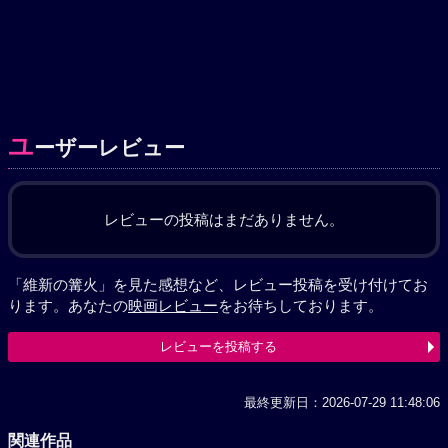
ユ
ーザーレビュー
レビューの投稿はまだありません。
「維新の篝火」を見た感想など、レビュー投稿を受け付けてお
ります。あなたの
映画レビュー
をお待ちしております。
レビューを投稿する
最終更新日：2026-07-29 11:48:06
関連作品