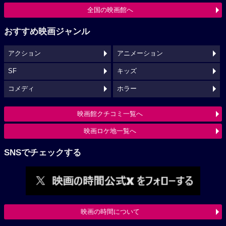
全国の映画館へ
おすすめ映画ジャンル
アクション
アニメーション
SF
キッズ
コメディ
ホラー
映画館クチコミ一覧へ
映画ロケ地一覧へ
SNSでチェックする
映画の時間について