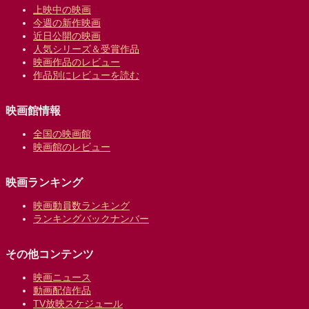
上映中の映画
今週の新作映画
近日公開の映画
人気シリーズ＆受賞作品
映画作品のレビュー
作品別にレビューを読む
映画館情報
全国の映画館
映画館のレビュー
映画ランキング
映画動員数ランキング
ランキングバックナンバー
その他コンテンツ
映画ニュース
動画配信作品
TV放映スケジュール