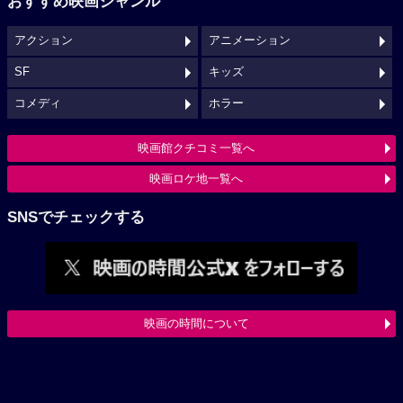
おすすめ映画ジャンル
アクション
アニメーション
SF
キッズ
コメディ
ホラー
映画館クチコミ一覧へ
映画ロケ地一覧へ
SNSでチェックする
映画の時間について