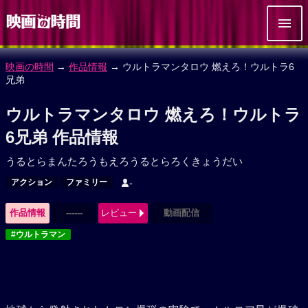
映画の時間
→
作品情報
→ ウルトラマンタロウ 燃えろ！ウルトラ6
兄弟
ウルトラマンタロウ 燃えろ！ウルトラ
6兄弟 作品情報
うるとらまんたろうもえろうるとらろくきょうだい
アクション
ファミリー
-
作品情報
------
レビュー
動画配信
#ウルトラマン