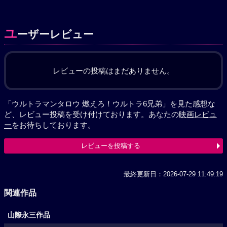
ユ
ーザーレビュー
レビューの投稿はまだありません。
「ウルトラマンタロウ 燃えろ！ウルトラ6兄弟」を見た感想な
ど、レビュー投稿を受け付けております。あなたの
映画レビュ
ー
をお待ちしております。
レビューを投稿する
最終更新日：2026-07-29 11:49:19
関連作品
山際永三作品