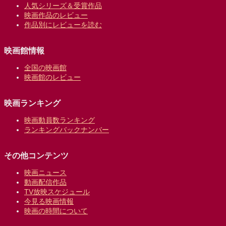
人気シリーズ＆受賞作品
映画作品のレビュー
作品別にレビューを読む
映画館情報
全国の映画館
映画館のレビュー
映画ランキング
映画動員数ランキング
ランキングバックナンバー
その他コンテンツ
映画ニュース
動画配信作品
TV放映スケジュール
今見る映画情報
映画の時間について