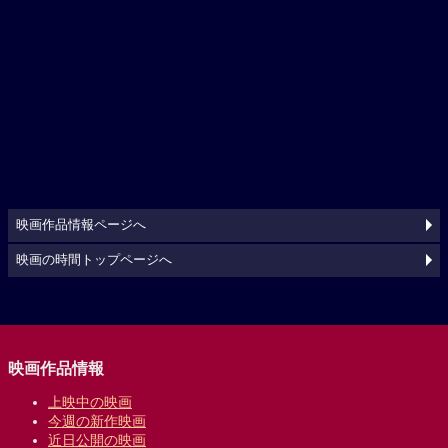
映画作品情報ページへ
映画の時間トップページへ
映画作品情報
上映中の映画
今週の新作映画
近日公開の映画