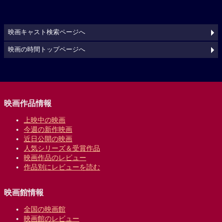
映画キャスト検索ページへ
映画の時間トップページへ
映画作品情報
上映中の映画
今週の新作映画
近日公開の映画
人気シリーズ＆受賞作品
映画作品のレビュー
作品別にレビューを読む
映画館情報
全国の映画館
映画館のレビュー