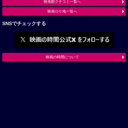
映画館クチコミ一覧へ
映画ロケ地一覧へ
SNSでチェックする
映画の時間について