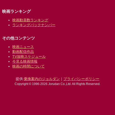
映画ランキング
映画動員数ランキング
ランキングバックナンバー
その他コンテンツ
映画ニュース
動画配信作品
TV放映スケジュール
今見る映画情報
映画の時間について
提供:
乗換案内のジョルダン
｜
プライバシーポリシー
Copyright © 1996-2026 Jorudan Co.,Ltd. All Rights Reserved.