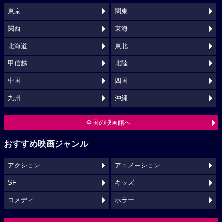
東京
関東
関西
東海
北海道
東北
甲信越
北陸
中国
四国
九州
沖縄
全国の映画館へ
おすすめ映画ジャンル
アクション
アニメーション
SF
キッズ
コメディ
ホラー