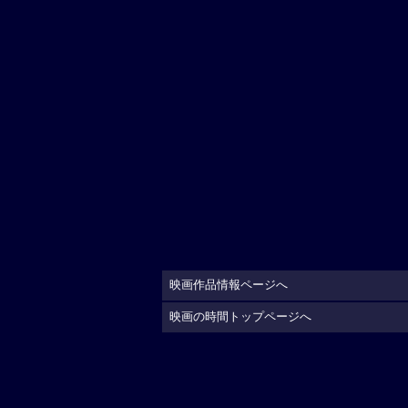
映画作品情報ページへ
映画の時間トップページへ