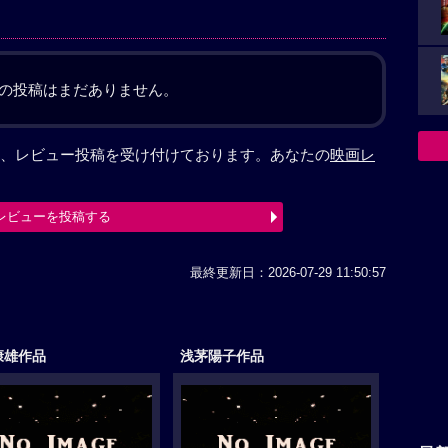
の投稿はまだありません。
、レビュー投稿を受け付けております。あなたの
映画レ
レビューを投稿する
最終更新日：2026-07-29 11:50:57
康雄作品
浅茅陽子作品