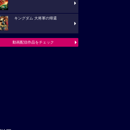
キングダム 大将軍の帰還
動画配信作品をチェック