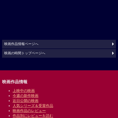
映画作品情報ページへ
映画の時間トップページへ
映画作品情報
上映中の映画
今週の新作映画
近日公開の映画
人気シリーズ＆受賞作品
映画作品のレビュー
作品別にレビューを読む