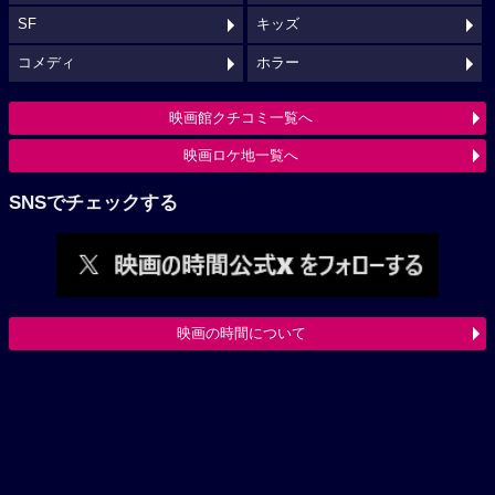
SF
キッズ
コメディ
ホラー
映画館クチコミ一覧へ
映画ロケ地一覧へ
SNSでチェックする
映画の時間について