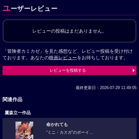
ユ
ーザーレビュー
レビューの投稿はまだありません。
「冒険者カミカゼ」を見た感想など、レビュー投稿を受け付け
ております。あなたの
映画レビュー
をお待ちしております。
レビューを投稿する
最終更新日：2026-07-29 11:49:05
関連作品
鷹森立一作品
命かれても
“ミニ・カスガ”のボーイ...