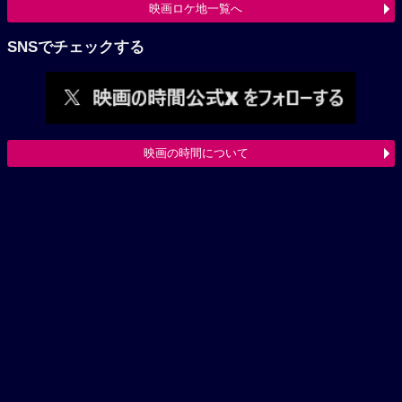
映画ロケ地一覧へ
SNSでチェックする
映画の時間について