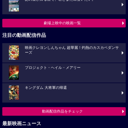
劇場上映中の映画一覧
注目の動画配信作品
映画クレヨンしんちゃん 超華麗！灼熱のカスカベダンサ
ーズ
プロジェクト・ヘイル・メアリー
キングダム 大将軍の帰還
動画配信作品をチェック
最新映画ニュース