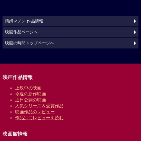
情婦マノン 作品情報
映画作品ページへ
映画の時間トップページへ
映画作品情報
上映中の映画
今週の新作映画
近日公開の映画
人気シリーズ＆受賞作品
映画作品のレビュー
作品別にレビューを読む
映画館情報