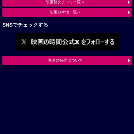
映画館クチコミ一覧へ
映画ロケ地一覧へ
SNSでチェックする
映画の時間について