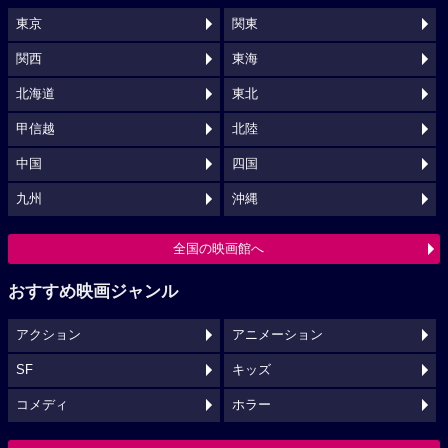
東京
関東
関西
東海
北海道
東北
甲信越
北陸
中国
四国
九州
沖縄
全国の映画館へ
おすすめ映画ジャンル
アクション
アニメーション
SF
キッズ
コメディ
ホラー