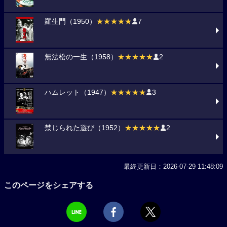
羅生門（1950）
★★★★★
7
無法松の一生（1958）
★★★★★
2
ハムレット（1947）
★★★★★
3
禁じられた遊び（1952）
★★★★★
2
最終更新日：2026-07-29 11:48:09
このページをシェアする