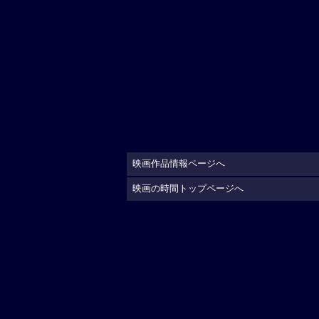
映画作品情報ページへ
映画の時間トップページへ