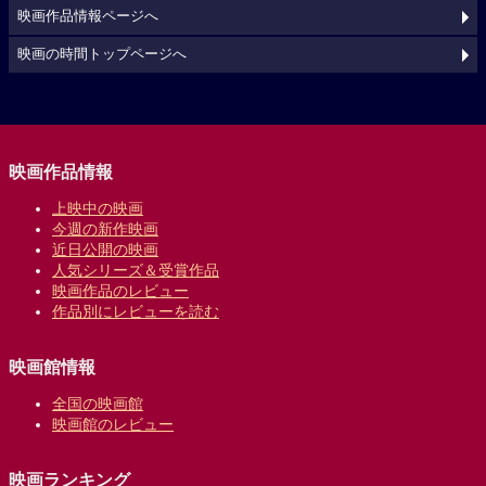
映画作品情報ページへ
映画の時間トップページへ
映画作品情報
上映中の映画
今週の新作映画
近日公開の映画
人気シリーズ＆受賞作品
映画作品のレビュー
作品別にレビューを読む
映画館情報
全国の映画館
映画館のレビュー
映画ランキング