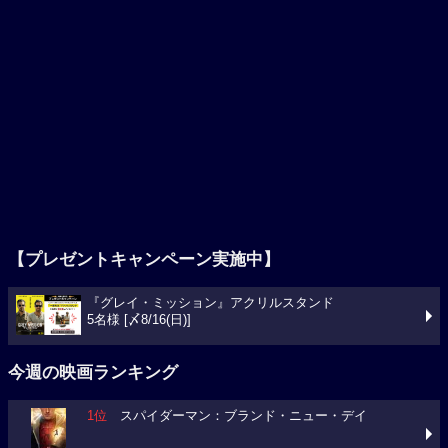
【プレゼントキャンペーン実施中】
『グレイ・ミッション』アクリルスタンド
5名様 [〆8/16(日)]
今週の映画ランキング
1位
スパイダーマン：ブランド・ニュー・デイ