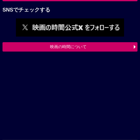
SNSでチェックする
映画の時間について