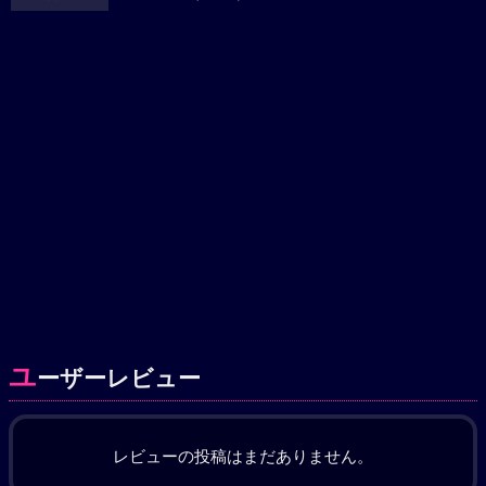
ユ
ーザーレビュー
レビューの投稿はまだありません。