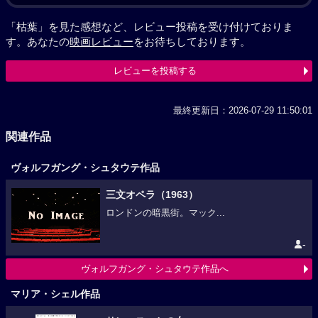
「枯葉」を見た感想など、レビュー投稿を受け付けておりま
す。あなたの
映画レビュー
をお待ちしております。
レビューを投稿する
最終更新日：2026-07-29 11:50:01
関連作品
ヴォルフガング・シュタウテ作品
三文オペラ（1963）
ロンドンの暗黒街。マック...
-
ヴォルフガング・シュタウテ作品へ
マリア・シェル作品