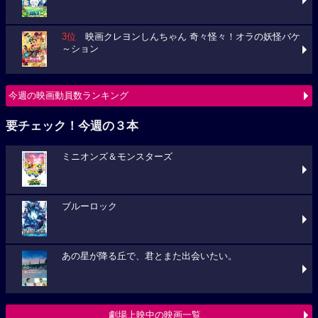
3位
映画クレヨンしんちゃん 奇々怪々！オラの妖怪バケ
～ション
今週の映画動員数ランキング
要チェック！今週の３本
ミニオンズ＆モンスターズ
ブルーロック
あの星が降る丘で、君とまた出会いたい。
劇場上映中の映画一覧