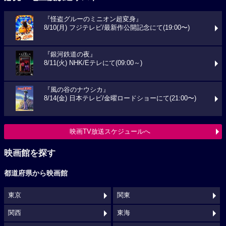
『怪盗グルーのミニオン超変身』
8/10(月) フジテレビ/最新作公開記念にて(19:00〜)
『銀河鉄道の夜』
8/11(火) NHK/Eテレにて(09:00～)
『風の谷のナウシカ』
8/14(金) 日本テレビ/金曜ロードショーにて(21:00〜)
映画TV放送スケジュールへ
映画館を探す
都道府県から映画館
東京
関東
関西
東海