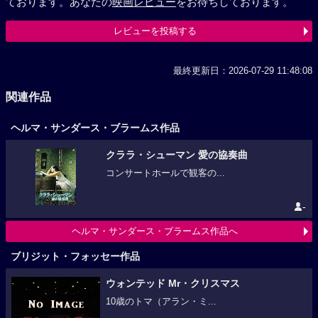
ております。あなたの
映画レビュー
をお待ちしております。
レビューを投稿する
最終更新日：2026-07-29 11:48:08
関連作品
ヘルマ・サンダース・ブラームス作品
クララ・シューマン 愛の協奏曲
コンサートホールで観客の...
-
ヘルマ・サンダース・ブラームス作品へ
ブリジット・フォッセー作品
ウォンテッド Mr・クリスマス
10歳のトマ（アラン・ミ...