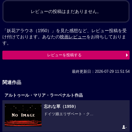
レビューの投稿はまだありません。
「妖花アラウネ（1950）」を見た感想など、レビュー投稿を受
け付けております。あなたの
映画レビュー
をお待ちしておりま
す。
レビューを投稿する
最終更新日：2026-07-29 11:51:54
関連作品
アルトゥール・マリア・ラーベナルト作品
忘れな草（1959）
ドイツ娘エリザベート・ク...
-