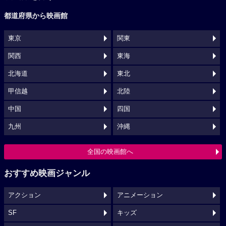
都道府県から映画館
東京
関東
関西
東海
北海道
東北
甲信越
北陸
中国
四国
九州
沖縄
全国の映画館へ
おすすめ映画ジャンル
アクション
アニメーション
SF
キッズ