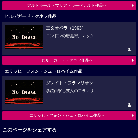
アルトゥール・マリア・ラーベナルト作品へ
ヒルデガード・クネフ作品
三文オペラ（1963）
ロンドンの暗黒街。マック...
-
ヒルデガード・クネフ作品へ
エリッヒ・フォン・シュトロハイム作品
グレイト・フラマリオン
拳銃曲撃ち芸人のフラマリ...
-
エリッヒ・フォン・シュトロハイム作品へ
このページをシェアする