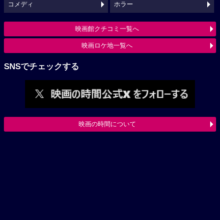
コメディ
ホラー
映画館クチコミ一覧へ
映画ロケ地一覧へ
SNSでチェックする
映画の時間について