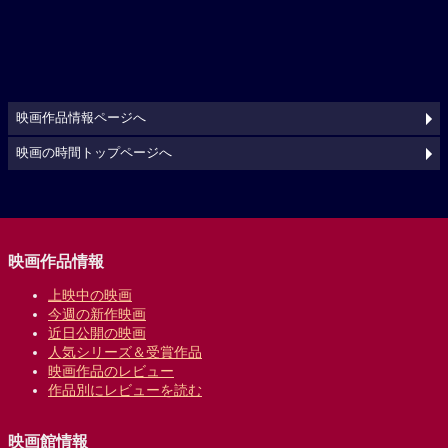
映画作品情報ページへ
映画の時間トップページへ
映画作品情報
上映中の映画
今週の新作映画
近日公開の映画
人気シリーズ＆受賞作品
映画作品のレビュー
作品別にレビューを読む
映画館情報