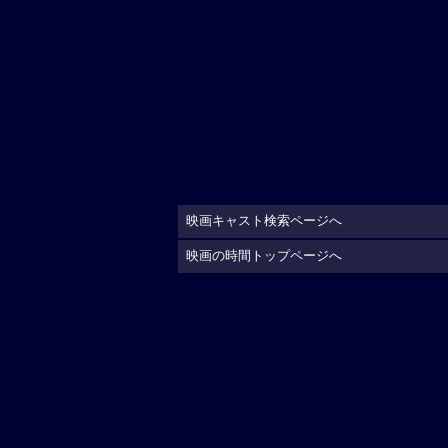
映画キャスト検索ページへ
映画の時間トップページへ