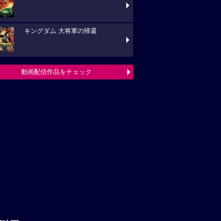
キングダム 大将軍の帰還
動画配信作品をチェック