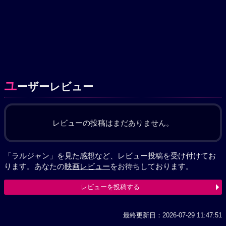
ユ
ーザーレビュー
レビューの投稿はまだありません。
「ラルジャン」を見た感想など、レビュー投稿を受け付けてお
ります。あなたの
映画レビュー
をお待ちしております。
レビューを投稿する
最終更新日：2026-07-29 11:47:51