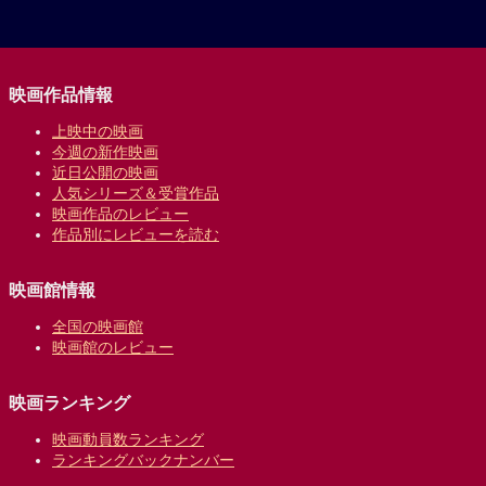
映画作品情報
上映中の映画
今週の新作映画
近日公開の映画
人気シリーズ＆受賞作品
映画作品のレビュー
作品別にレビューを読む
映画館情報
全国の映画館
映画館のレビュー
映画ランキング
映画動員数ランキング
ランキングバックナンバー