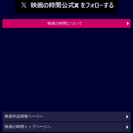
映画の時間について
映画作品情報ページへ
映画の時間トップページへ