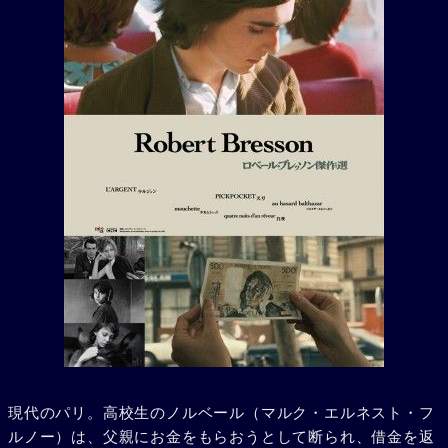
現代のパリ。高校生のノルベール（マルク・エルネスト・フ
ルノー）は、父親にお金をもらおうとして断られ、借金を返