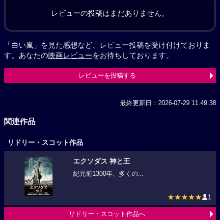
レビューの投稿はまだありません。
「白い嵐」を見た感想など、レビュー投稿を受け付けておりま
す。あなたの
映画レビュー
をお待ちしております。
レビューを投稿する
最終更新日：2026-07-29 11:49:38
関連作品
リドリー・スコット作品
エクソダス 神と王
紀元前1300年、多くの...
★★★★★
1
リドリー・スコット作品へ