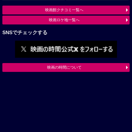
映画館クチコミ一覧へ
映画ロケ地一覧へ
SNSでチェックする
映画の時間について