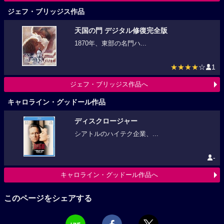
ジェフ・ブリッジス作品
天国の門 デジタル修復完全版
1870年、東部の名門ハ...
★★★★
☆
1
ジェフ・ブリッジス作品へ
キャロライン・グッドール作品
ディスクロージャー
シアトルのハイテク企業、...
-
キャロライン・グッドール作品へ
このページをシェアする