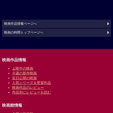
映画作品情報ページへ
映画の時間トップページへ
映画作品情報
上映中の映画
今週の新作映画
近日公開の映画
人気シリーズ＆受賞作品
映画作品のレビュー
作品別にレビューを読む
映画館情報