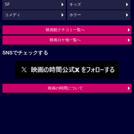
SF
キッズ
コメディ
ホラー
映画館クチコミ一覧へ
映画ロケ地一覧へ
SNSでチェックする
映画の時間について