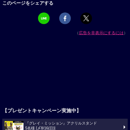
このページをシェアする
（
広告を非表示にするには
）
【プレゼントキャンペーン実施中】
『グレイ・ミッション』アクリルスタンド
5名様 [〆8/16(日)]