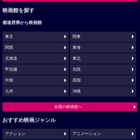
映画館を探す
都道府県から映画館
東京
関東
関西
東海
北海道
東北
甲信越
北陸
中国
四国
九州
沖縄
全国の映画館へ
おすすめ映画ジャンル
アクション
アニメーション