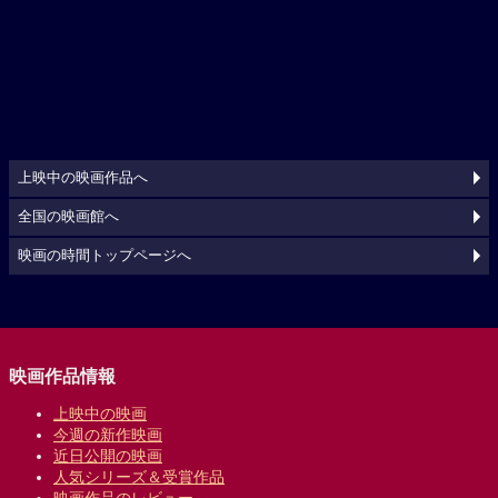
上映中の映画作品へ
全国の映画館へ
映画の時間トップページへ
映画作品情報
上映中の映画
今週の新作映画
近日公開の映画
人気シリーズ＆受賞作品
映画作品のレビュー