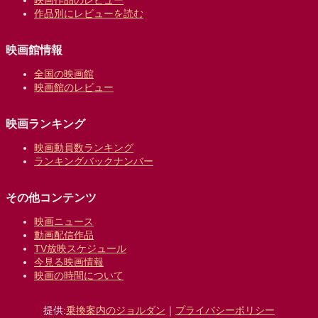
作品別にレビューを読む
映画館情報
全国の映画館
映画館のレビュー
映画ランキング
映画動員数ランキング
ランキングバックナンバー
その他コンテンツ
映画ニュース
動画配信作品
TV放映スケジュール
今見る映画情報
映画の時間について
提供:
乗換案内のジョルダン
｜
プライバシーポリシー