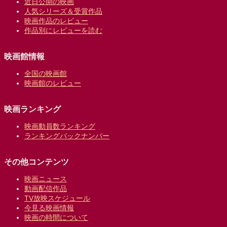
近日公開の映画
人気シリーズ＆受賞作品
映画作品のレビュー
作品別にレビューを読む
映画館情報
全国の映画館
映画館のレビュー
映画ランキング
映画動員数ランキング
ランキングバックナンバー
その他コンテンツ
映画ニュース
動画配信作品
TV放映スケジュール
今見る映画情報
映画の時間について