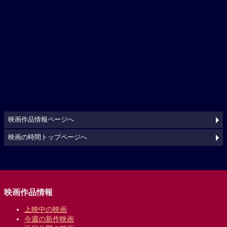
映画作品情報ページへ
映画の時間トップページへ
映画作品情報
上映中の映画
今週の新作映画