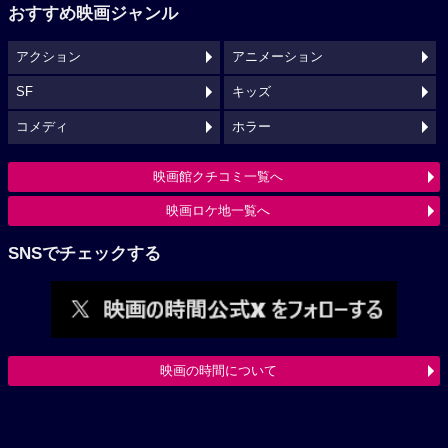
おすすめ映画ジャンル
アクション
アニメーション
SF
キッズ
コメディ
ホラー
映画館クチコミ一覧へ
映画ロケ地一覧へ
SNSでチェックする
映画の時間について