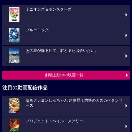
ミニオンズ＆モンスターズ
ブルーロック
あの星が降る丘で、君とまた出会いたい。
劇場上映中の映画一覧
注目の動画配信作品
映画クレヨンしんちゃん 超華麗！灼熱のカスカベダンサ
ーズ
プロジェクト・ヘイル・メアリー