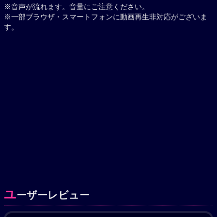
※音声が流れます。音量にご注意ください。
※一部ブラウザ・スマートフォンに動画再生非対応がございま
す。
ユ
ーザーレビュー