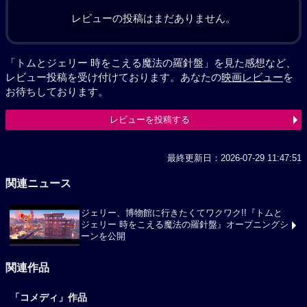
レビューの投稿はまだありません。
「トムとジェリー 時をこえる魔法の羅針盤」を見た感想など、
レビュー投稿を受け付けております。あなたの
映画レビュー
を
お待ちしております。
レビューを投稿する
最終更新日：2026-07-29 11:47:51
関連ニュース
ジェリー、博物館に行きたくてワクワク!!『トムと
ジェリー 時をこえる魔法の羅針盤』オープニングシ
ーンを公開
関連作品
「コメディ」作品