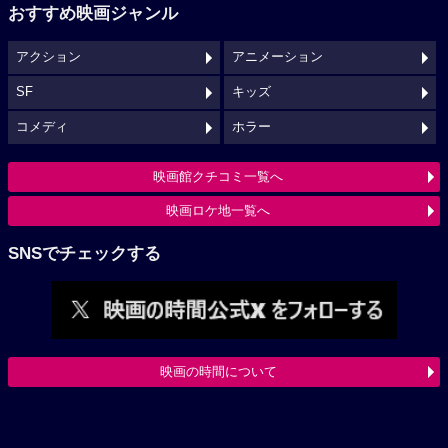
おすすめ映画ジャンル
アクション
アニメーション
SF
キッズ
コメディ
ホラー
映画館クチコミ一覧へ
映画ロケ地一覧へ
SNSでチェックする
映画の時間について