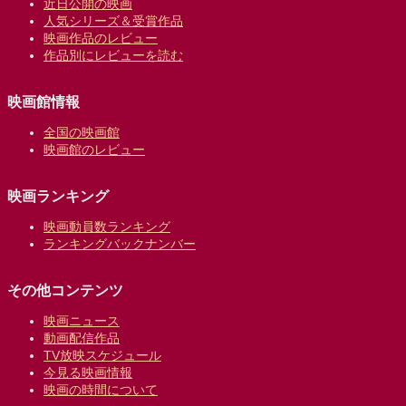
近日公開の映画
人気シリーズ＆受賞作品
映画作品のレビュー
作品別にレビューを読む
映画館情報
全国の映画館
映画館のレビュー
映画ランキング
映画動員数ランキング
ランキングバックナンバー
その他コンテンツ
映画ニュース
動画配信作品
TV放映スケジュール
今見る映画情報
映画の時間について