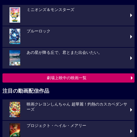
ミニオンズ＆モンスターズ
ブルーロック
あの星が降る丘で、君とまた出会いたい。
劇場上映中の映画一覧
注目の動画配信作品
映画クレヨンしんちゃん 超華麗！灼熱のカスカベダンサ
ーズ
プロジェクト・ヘイル・メアリー