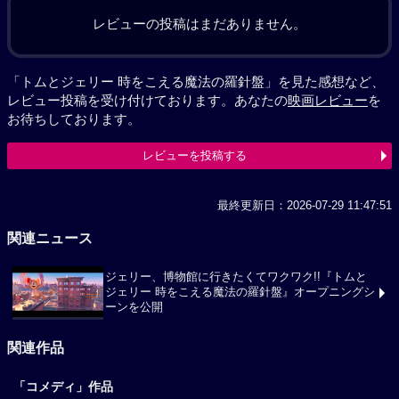
レビューの投稿はまだありません。
「トムとジェリー 時をこえる魔法の羅針盤」を見た感想など、
レビュー投稿を受け付けております。あなたの
映画レビュー
を
お待ちしております。
レビューを投稿する
最終更新日：2026-07-29 11:47:51
関連ニュース
ジェリー、博物館に行きたくてワクワク!!『トムと
ジェリー 時をこえる魔法の羅針盤』オープニングシ
ーンを公開
関連作品
「コメディ」作品