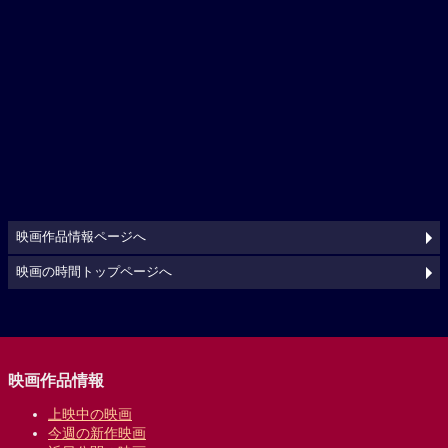
映画作品情報ページへ
映画の時間トップページへ
映画作品情報
上映中の映画
今週の新作映画