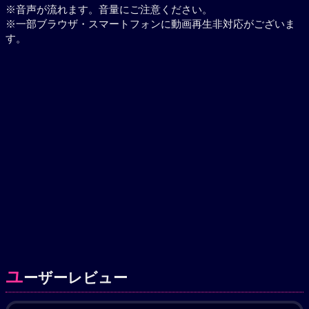
※音声が流れます。音量にご注意ください。
※一部ブラウザ・スマートフォンに動画再生非対応がございま
す。
ユ
ーザーレビュー