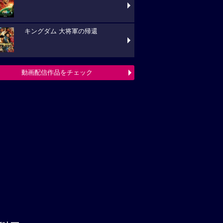
キングダム 大将軍の帰還
動画配信作品をチェック