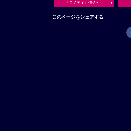
「コメディ」作品へ
このページをシェアする