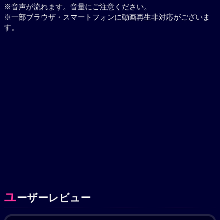
※音声が流れます。音量にご注意ください。
※一部ブラウザ・スマートフォンに動画再生非対応がございま
す。
ユ
ーザーレビュー