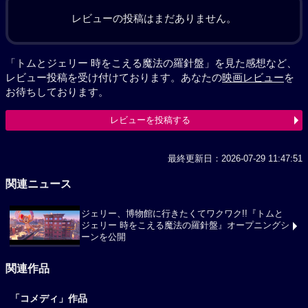
レビューの投稿はまだありません。
「トムとジェリー 時をこえる魔法の羅針盤」を見た感想など、
レビュー投稿を受け付けております。あなたの
映画レビュー
を
お待ちしております。
レビューを投稿する
最終更新日：2026-07-29 11:47:51
関連ニュース
ジェリー、博物館に行きたくてワクワク!!『トムと
ジェリー 時をこえる魔法の羅針盤』オープニングシ
ーンを公開
関連作品
「コメディ」作品