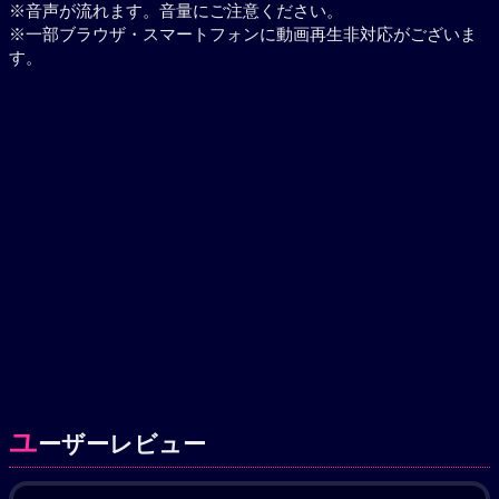
※音声が流れます。音量にご注意ください。
※一部ブラウザ・スマートフォンに動画再生非対応がございま
す。
ユ
ーザーレビュー