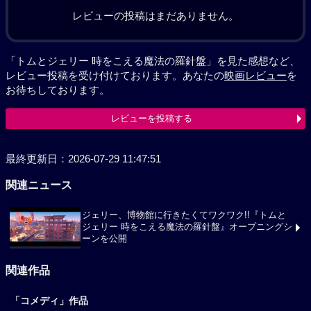
レビューの投稿はまだありません。
「トムとジェリー 時をこえる魔法の羅針盤」を見た感想など、
レビュー投稿を受け付けております。あなたの
映画レビュー
を
お待ちしております。
レビューを投稿する
最終更新日：2026-07-29 11:47:51
関連ニュース
ジェリー、博物館に行きたくてワクワク!!『トムと
ジェリー 時をこえる魔法の羅針盤』オープニングシ
ーンを公開
関連作品
「コメディ」作品