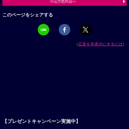
小山力也作品へ
このページをシェアする
（
広告を非表示にするには
）
【プレゼントキャンペーン実施中】