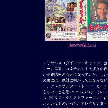
[Amazon購入
]
(PR)
エリザベス（ダイアン・キャノン）は
ィー。毎週、コネチカットの彼女の自
が高視聴率のもとになっていた。しか
の裏には、絶対に明かしてはならない
ー、アレクサンダー（トニー・カーテ
もないことを思いついていた。そのニ
ズ（クリス・クリストファーソン）が
たというものだった。アレクサンダー