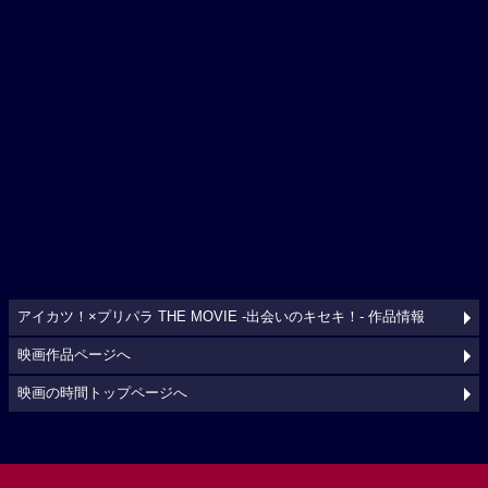
アイカツ！×プリパラ THE MOVIE -出会いのキセキ！- 作品情報
映画作品ページへ
映画の時間トップページへ