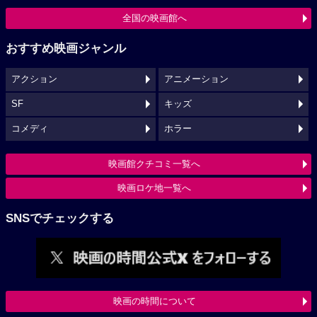
全国の映画館へ
おすすめ映画ジャンル
アクション
アニメーション
SF
キッズ
コメディ
ホラー
映画館クチコミ一覧へ
映画ロケ地一覧へ
SNSでチェックする
映画の時間について