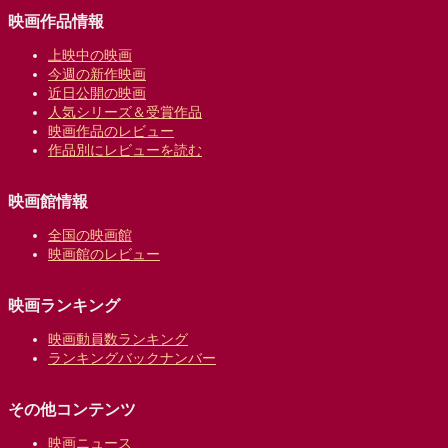
映画作品情報
上映中の映画
今週の新作映画
近日公開の映画
人気シリーズ＆受賞作品
映画作品のレビュー
作品別にレビューを読む
映画館情報
全国の映画館
映画館のレビュー
映画ランキング
映画動員数ランキング
ランキングバックナンバー
その他コンテンツ
映画ニュース