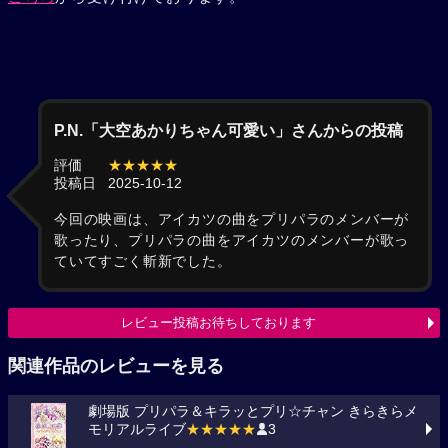
P.N.「大空あかりちゃん可愛い」さんからの投稿
評価
★★★★★
投稿日
2025-10-12
今回の映画は、アイカツの曲をプリパラのメンバーが
歌ったり、プリパラの曲をアイカツのメンバーが歌っ
ていてすごく斬新でした。
レビュー投稿お待ちしております
関連作品のレビューを見る
劇場版 プリパラ＆キラッとプリ☆チャン きらきらメ
モリアルライブ
★★★★★
3