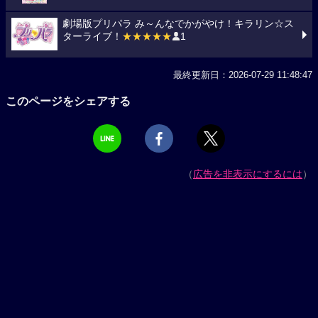
劇場版プリパラ み～んなでかがやけ！キラリン☆ス
ターライブ！
★★★★★
1
最終更新日：2026-07-29 11:48:47
このページをシェアする
（
広告を非表示にするには
）