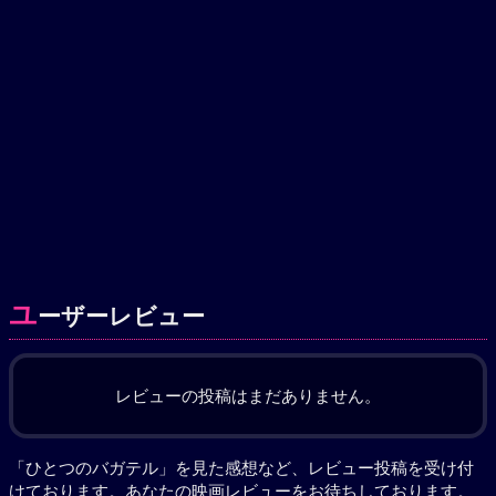
ユ
ーザーレビュー
レビューの投稿はまだありません。
「ひとつのバガテル」を見た感想など、レビュー投稿を受け付
けております。あなたの
映画レビュー
をお待ちしております。