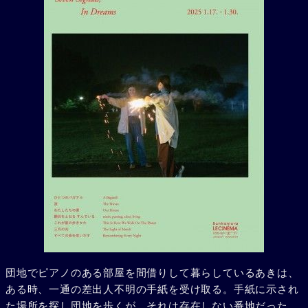
団地でピアノのある部屋を間借りして暮らしているあきは、
ある時、一通の差出人不明の手紙を受け取る。手紙に示され
た場所を探し団地を歩くが、それは存在しない番地だった。