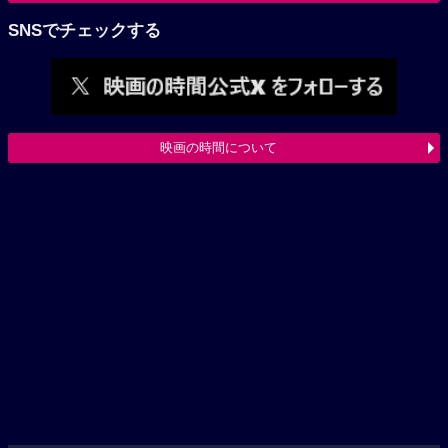
SNSでチェックする
映画の時間について