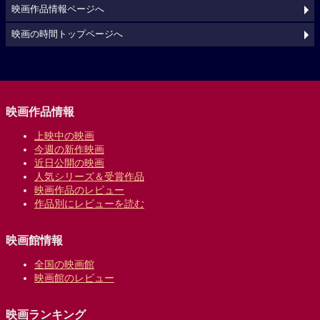
映画作品情報ページへ
映画の時間トップページへ
映画作品情報
上映中の映画
今週の新作映画
近日公開の映画
人気シリーズ＆受賞作品
映画作品のレビュー
作品別にレビューを読む
映画館情報
全国の映画館
映画館のレビュー
映画ランキング