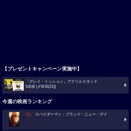
【プレゼントキャンペーン実施中】
『グレイ・ミッション』アクリルスタンド
5名様 [〆8/16(日)]
今週の映画ランキング
1位
スパイダーマン：ブランド・ニュー・デイ