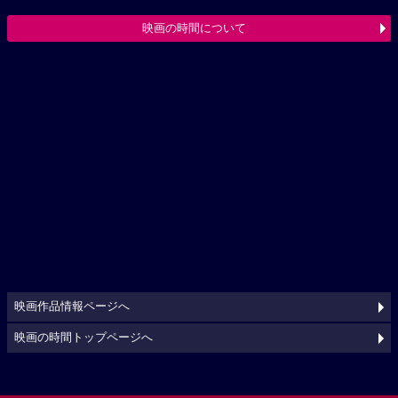
映画の時間について
映画作品情報ページへ
映画の時間トップページへ