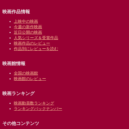
映画作品情報
上映中の映画
今週の新作映画
近日公開の映画
人気シリーズ＆受賞作品
映画作品のレビュー
作品別にレビューを読む
映画館情報
全国の映画館
映画館のレビュー
映画ランキング
映画動員数ランキング
ランキングバックナンバー
その他コンテンツ