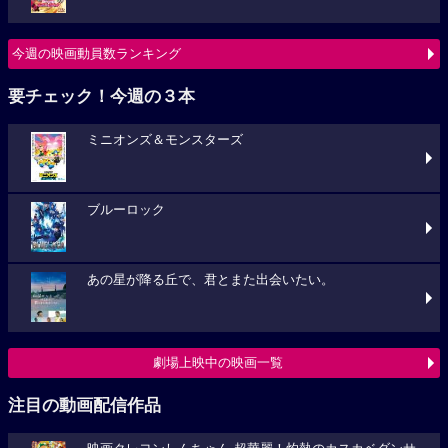
今週の映画動員数ランキング
要チェック！今週の３本
ミニオンズ＆モンスターズ
ブルーロック
あの星が降る丘で、君とまた出会いたい。
劇場上映中の映画一覧
注目の動画配信作品