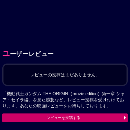
ユ
ーザーレビュー
レビューの投稿はまだありません。
「機動戦士ガンダム THE ORIGIN（movie edition）第一章 シャ
ア・セイラ編」を見た感想など、レビュー投稿を受け付けてお
ります。あなたの
映画レビュー
をお待ちしております。
レビューを投稿する