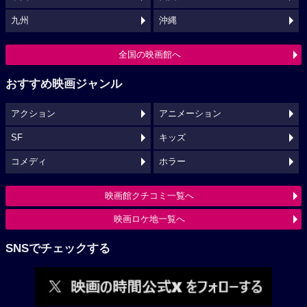
九州
沖縄
全国の映画館へ
おすすめ映画ジャンル
アクション
アニメーション
SF
キッズ
コメディ
ホラー
映画館クチコミ一覧へ
映画ロケ地一覧へ
SNSでチェックする