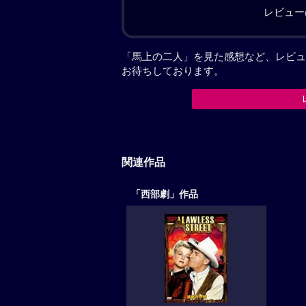
レビュー
「馬上の二人」を見た感想など、レビュ
お待ちしております。
関連作品
「西部劇」作品