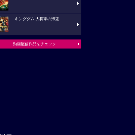
キングダム 大将軍の帰還
動画配信作品をチェック