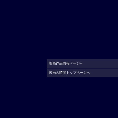
映画作品情報ページへ
映画の時間トップページへ