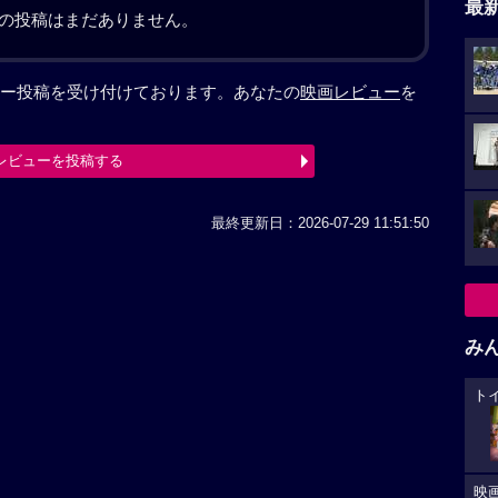
最
の投稿はまだありません。
ー投稿を受け付けております。あなたの
映画レビュー
を
レビューを投稿する
最終更新日：2026-07-29 11:51:50
み
ト
映