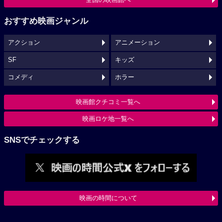
おすすめ映画ジャンル
アクション
アニメーション
SF
キッズ
コメディ
ホラー
映画館クチコミ一覧へ
映画ロケ地一覧へ
SNSでチェックする
映画の時間について