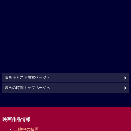
映画キャスト検索ページへ
映画の時間トップページへ
映画作品情報
上映中の映画