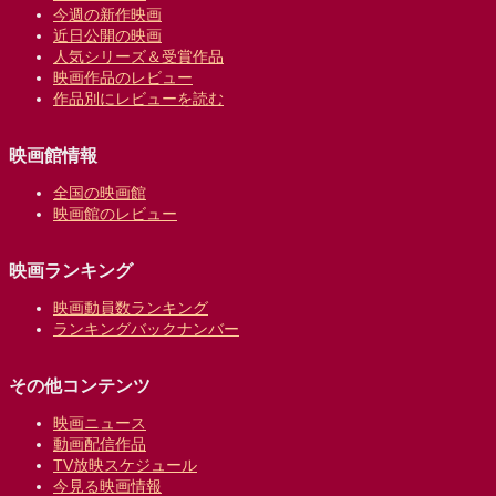
今週の新作映画
近日公開の映画
人気シリーズ＆受賞作品
映画作品のレビュー
作品別にレビューを読む
映画館情報
全国の映画館
映画館のレビュー
映画ランキング
映画動員数ランキング
ランキングバックナンバー
その他コンテンツ
映画ニュース
動画配信作品
TV放映スケジュール
今見る映画情報