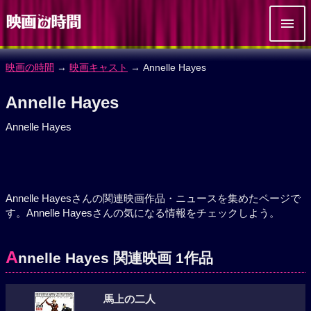
映画の時間
→
映画キャスト
→ Annelle Hayes
Annelle Hayes
Annelle Hayes
Annelle Hayesさんの関連映画作品・ニュースを集めたページで
す。Annelle Hayesさんの気になる情報をチェックしよう。
A
nnelle Hayes 関連映画 1作品
馬上の二人