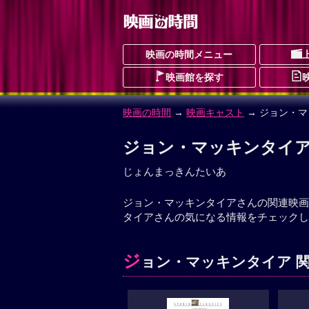
映画の時間メニュー
映画館を探す
映画の時間
→
映画キャスト
→ ジョン・
ジョン・マッキンタイ
じょんまっきんたいあ
ジョン・マッキンタイアさんの関連映画
タイアさんの気になる情報をチェックし
ジ
ョン・マッキンタイア 関