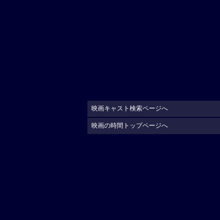
映画キャスト検索ページへ
映画の時間トップページへ