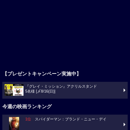
【プレゼントキャンペーン実施中】
『グレイ・ミッション』アクリルスタンド
5名様 [〆8/16(日)]
今週の映画ランキング
1位
スパイダーマン：ブランド・ニュー・デイ