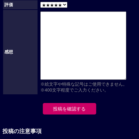
評価
感想
※絵文字や特殊な記号はご使用できません。
※400文字程度でご入力ください。
投稿の注意事項