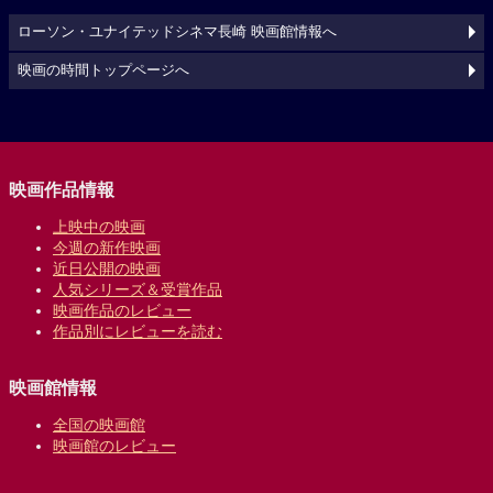
ローソン・ユナイテッドシネマ長崎 映画館情報へ
映画の時間トップページへ
映画作品情報
上映中の映画
今週の新作映画
近日公開の映画
人気シリーズ＆受賞作品
映画作品のレビュー
作品別にレビューを読む
映画館情報
全国の映画館
映画館のレビュー