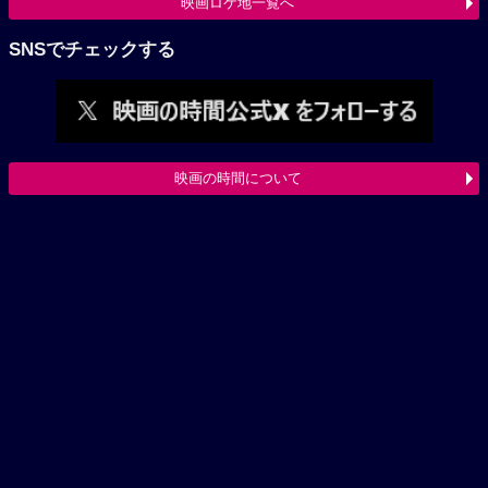
映画ロケ地一覧へ
SNSでチェックする
映画の時間について