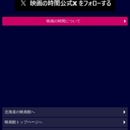
映画の時間について
北海道の映画館へ
映画館トップページへ