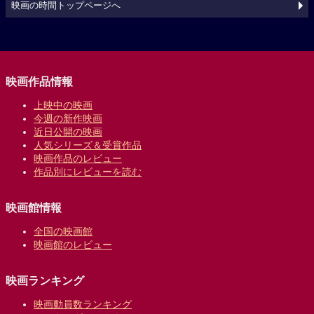
映画の時間トップページへ
映画作品情報
上映中の映画
今週の新作映画
近日公開の映画
人気シリーズ＆受賞作品
映画作品のレビュー
作品別にレビューを読む
映画館情報
全国の映画館
映画館のレビュー
映画ランキング
映画動員数ランキング