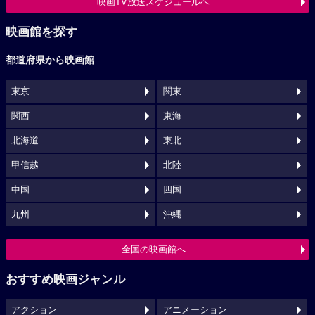
映画TV放送スケジュールへ
映画館を探す
都道府県から映画館
東京
関東
関西
東海
北海道
東北
甲信越
北陸
中国
四国
九州
沖縄
全国の映画館へ
おすすめ映画ジャンル
アクション
アニメーション