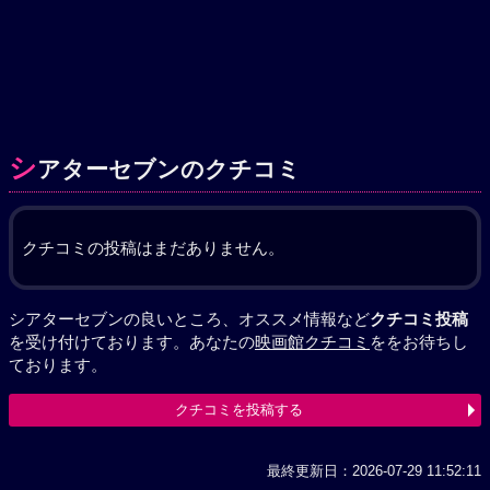
シ
アターセブンのクチコミ
クチコミの投稿はまだありません。
シアターセブンの良いところ、オススメ情報など
クチコミ投稿
を受け付けております。あなたの
映画館クチコミ
ををお待ちし
ております。
クチコミを投稿する
最終更新日：2026-07-29 11:52:11