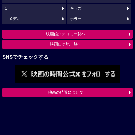
SF
キッズ
コメディ
ホラー
映画館クチコミ一覧へ
映画ロケ地一覧へ
SNSでチェックする
映画の時間について