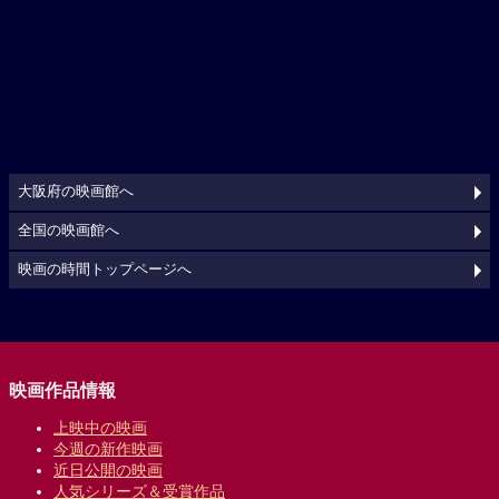
大阪府の映画館へ
全国の映画館へ
映画の時間トップページへ
映画作品情報
上映中の映画
今週の新作映画
近日公開の映画
人気シリーズ＆受賞作品