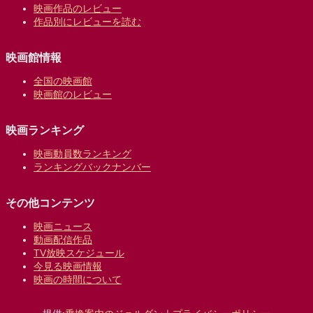
映画作品のレビュー
作品別にレビューを読む
映画館情報
全国の映画館
映画館のレビュー
映画ランキング
映画動員数ランキング
ランキングバックナンバー
その他コンテンツ
映画ニュース
動画配信作品
TV放映スケジュール
今見る映画情報
映画の時間について