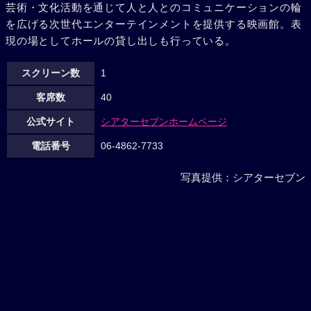
芸術・文化活動を通じて人と人とのコミュニケーションの輪
を広げる次世代エンターテインメントを提供する映画館。表
現の場としてホールの貸し出しも行っている。
スクリーン数
1
客席数
40
公式サイト
シアターセブンホームページ
電話番号
06-4862-7733
写真提供：シアターセブン