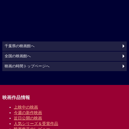
千葉県の映画館へ
全国の映画館へ
映画の時間トップページへ
映画作品情報
上映中の映画
今週の新作映画
近日公開の映画
人気シリーズ＆受賞作品
映画作品のレビュー