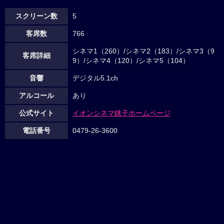
スクリーン数
5
客席数
766
シネマ1（260）/シネマ2（183）/シネマ3（9
客席詳細
9）/シネマ4（120）/シネマ5（104）
音響
デジタル5.1ch
アルコール
あり
公式サイト
イオンシネマ銚子ホームページ
電話番号
0479-26-3600