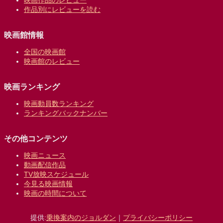
作品別にレビューを読む
映画館情報
全国の映画館
映画館のレビュー
映画ランキング
映画動員数ランキング
ランキングバックナンバー
その他コンテンツ
映画ニュース
動画配信作品
TV放映スケジュール
今見る映画情報
映画の時間について
提供:
乗換案内のジョルダン
｜
プライバシーポリシー