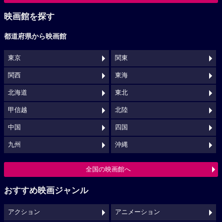
映画館を探す
都道府県から映画館
東京
関東
関西
東海
北海道
東北
甲信越
北陸
中国
四国
九州
沖縄
全国の映画館へ
おすすめ映画ジャンル
アクション
アニメーション