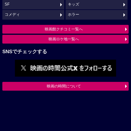
SF
キッズ
コメディ
ホラー
映画館クチコミ一覧へ
映画ロケ地一覧へ
SNSでチェックする
映画の時間について