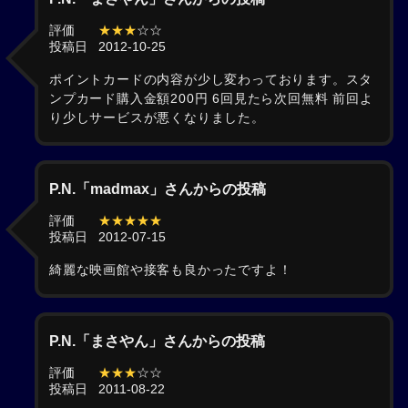
評価
★★★
☆☆
投稿日
2012-10-25
ポイントカードの内容が少し変わっております。スタ
ンプカード購入金額200円 6回見たら次回無料 前回よ
り少しサービスが悪くなりました。
P.N.「madmax」さんからの投稿
評価
★★★★★
投稿日
2012-07-15
綺麗な映画館や接客も良かったですよ！
P.N.「まさやん」さんからの投稿
評価
★★★
☆☆
投稿日
2011-08-22