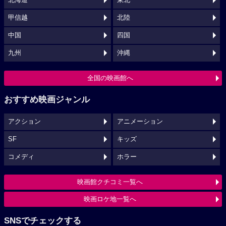
甲信越
北陸
中国
四国
九州
沖縄
全国の映画館へ
おすすめ映画ジャンル
アクション
アニメーション
SF
キッズ
コメディ
ホラー
映画館クチコミ一覧へ
映画ロケ地一覧へ
SNSでチェックする