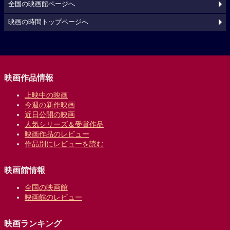
全国の映画館ページへ
映画の時間トップページへ
映画作品情報
上映中の映画
今週の新作映画
近日公開の映画
人気シリーズ＆受賞作品
映画作品のレビュー
作品別にレビューを読む
映画館情報
全国の映画館
映画館のレビュー
映画ランキング