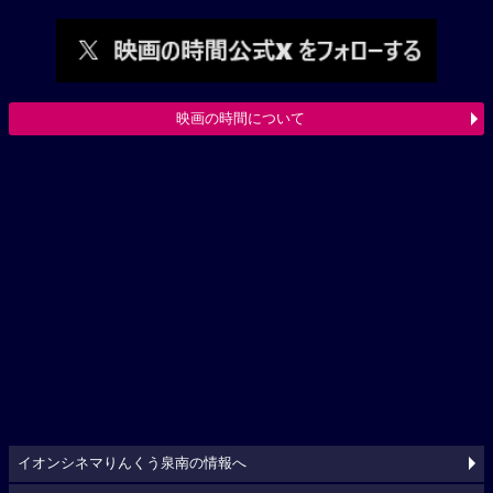
映画の時間について
イオンシネマりんくう泉南の情報へ