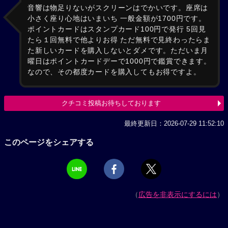
音響は物足りないがスクリーンはでかいです。座席は
小さく座り心地はいまいち 一般金額が1700円です。
ポイントカードはスタンプカード100円で発行 5回見
たら１回無料で他よりお得 ただ無料で見終わったらま
た新しいカードを購入しないとダメです。ただいま月
曜日はポイントカードデーで1000円で鑑賞できます。
なので、その都度カードを購入してもお得ですよ。
クチコミ投稿お待ちしております
最終更新日：2026-07-29 11:52:10
このページをシェアする
（
広告を非表示にするには
）