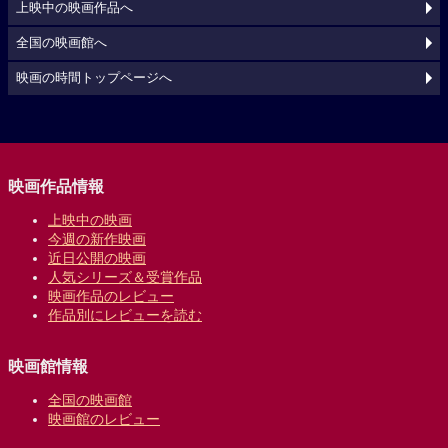
上映中の映画作品へ
全国の映画館へ
映画の時間トップページへ
映画作品情報
上映中の映画
今週の新作映画
近日公開の映画
人気シリーズ＆受賞作品
映画作品のレビュー
作品別にレビューを読む
映画館情報
全国の映画館
映画館のレビュー