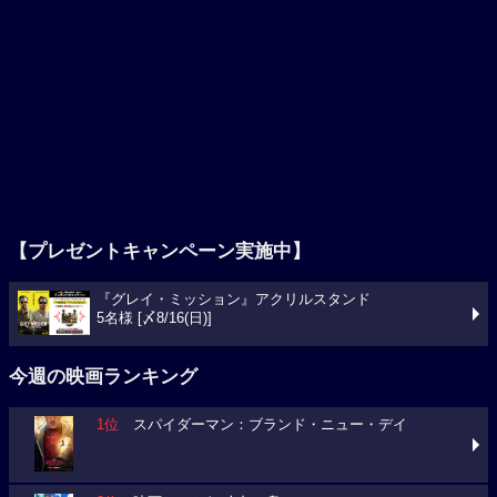
【プレゼントキャンペーン実施中】
『グレイ・ミッション』アクリルスタンド
5名様 [〆8/16(日)]
今週の映画ランキング
1位
スパイダーマン：ブランド・ニュー・デイ