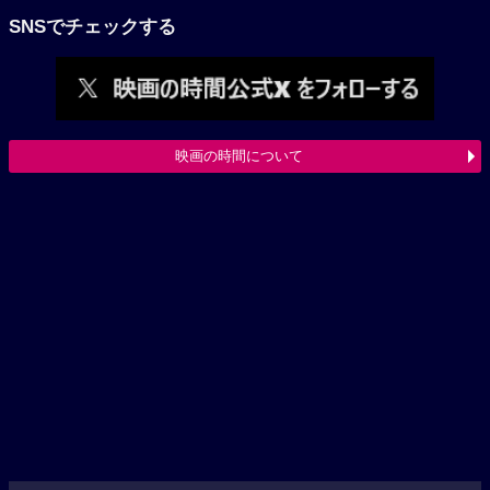
SNSでチェックする
映画の時間について