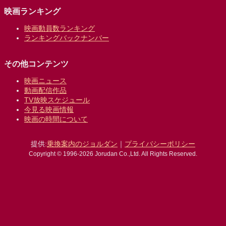
映画ランキング
映画動員数ランキング
ランキングバックナンバー
その他コンテンツ
映画ニュース
動画配信作品
TV放映スケジュール
今見る映画情報
映画の時間について
提供:
乗換案内のジョルダン
｜
プライバシーポリシー
Copyright © 1996-2026 Jorudan Co.,Ltd. All Rights Reserved.