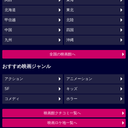
北海道
東北
甲信越
北陸
中国
四国
九州
沖縄
全国の映画館へ
おすすめ映画ジャンル
アクション
アニメーション
SF
キッズ
コメディ
ホラー
映画館クチコミ一覧へ
映画ロケ地一覧へ