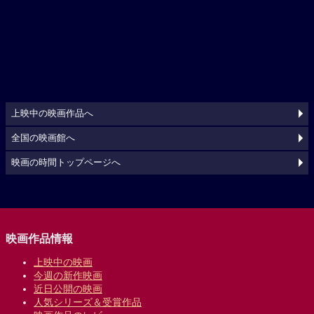
上映中の映画作品へ
全国の映画館へ
映画の時間トップページへ
映画作品情報
上映中の映画
今週の新作映画
近日公開の映画
人気シリーズ＆受賞作品