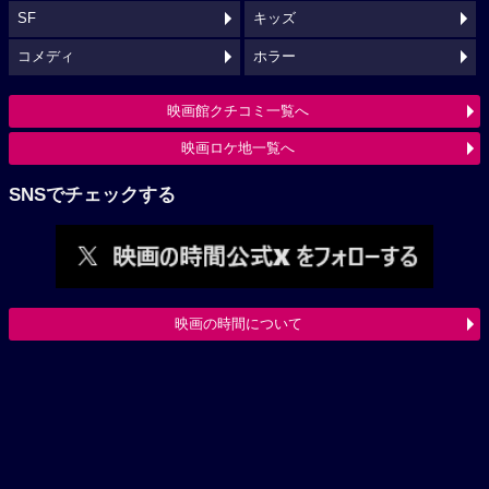
SF
キッズ
コメディ
ホラー
映画館クチコミ一覧へ
映画ロケ地一覧へ
SNSでチェックする
映画の時間について