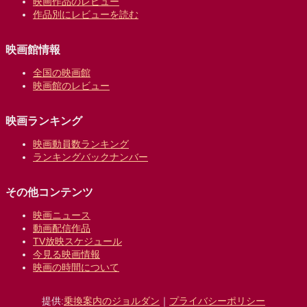
映画作品のレビュー
作品別にレビューを読む
映画館情報
全国の映画館
映画館のレビュー
映画ランキング
映画動員数ランキング
ランキングバックナンバー
その他コンテンツ
映画ニュース
動画配信作品
TV放映スケジュール
今見る映画情報
映画の時間について
提供:
乗換案内のジョルダン
｜
プライバシーポリシー