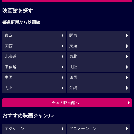
映画館を探す
都道府県から映画館
東京
関東
関西
東海
北海道
東北
甲信越
北陸
中国
四国
九州
沖縄
全国の映画館へ
おすすめ映画ジャンル
アクション
アニメーション