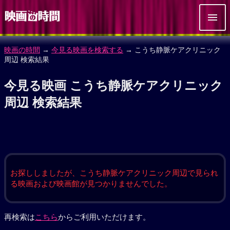
映画の時間
→
今見る映画を検索する
→ こうち静脈ケアクリニック
周辺 検索結果
今見る映画 こうち静脈ケアクリニック
周辺 検索結果
お探ししましたが、こうち静脈ケアクリニック周辺で見られ
る映画および映画館が見つかりませんでした。
再検索は
こちら
からご利用いただけます。