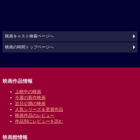
映画キャスト検索ページへ
映画の時間トップページへ
映画作品情報
上映中の映画
今週の新作映画
近日公開の映画
人気シリーズ＆受賞作品
映画作品のレビュー
作品別にレビューを読む
映画館情報