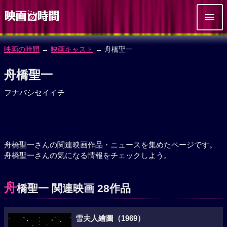
映画の時間
→
映画キャスト
→ 舟橋聖一
舟橋聖一
フナバシセイイチ
舟橋聖一さんの関連映画作品・ニュースを集めたページです。
舟橋聖一さんの気になる情報をチェックしよう。
舟
橋聖一 関連映画 28作品
雪夫人繪圖（1969）