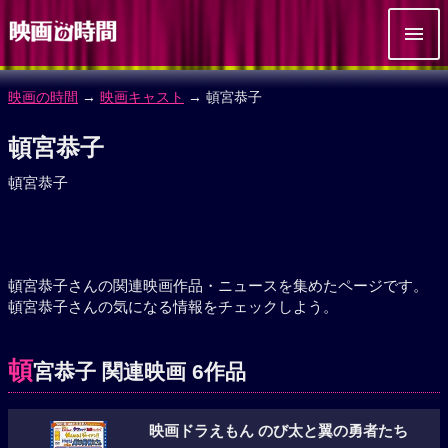
映画の時間
→
映画キャスト
→ 頓宮恭子
頓宮恭子
頓宮恭子
頓宮恭子さんの関連映画作品・ニュースを集めたページです。
頓宮恭子さんの気になる情報をチェックしよう。
頓
宮恭子 関連映画 6作品
映画ドラえもん のび太と翼の勇者たち