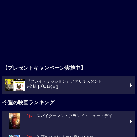
【プレゼントキャンペーン実施中】
『グレイ・ミッション』アクリルスタンド
5名様 [〆8/16(日)]
今週の映画ランキング
1位
スパイダーマン：ブランド・ニュー・デイ