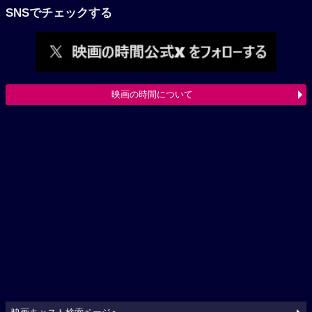
SNSでチェックする
映画の時間について