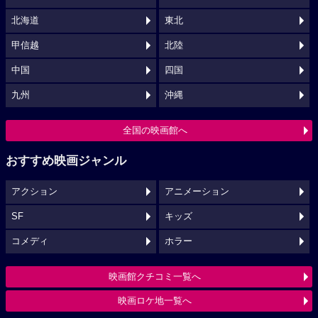
北海道
東北
甲信越
北陸
中国
四国
九州
沖縄
全国の映画館へ
おすすめ映画ジャンル
アクション
アニメーション
SF
キッズ
コメディ
ホラー
映画館クチコミ一覧へ
映画ロケ地一覧へ