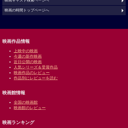
映画キャスト検索ページへ
映画の時間トップページへ
映画作品情報
上映中の映画
今週の新作映画
近日公開の映画
人気シリーズ＆受賞作品
映画作品のレビュー
作品別にレビューを読む
映画館情報
全国の映画館
映画館のレビュー
映画ランキング