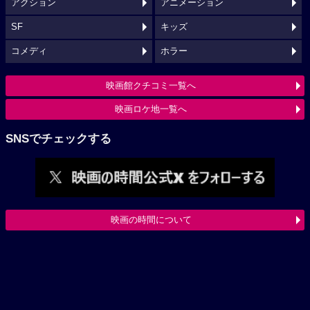
アクション
アニメーション
SF
キッズ
コメディ
ホラー
映画館クチコミ一覧へ
映画ロケ地一覧へ
SNSでチェックする
映画の時間について