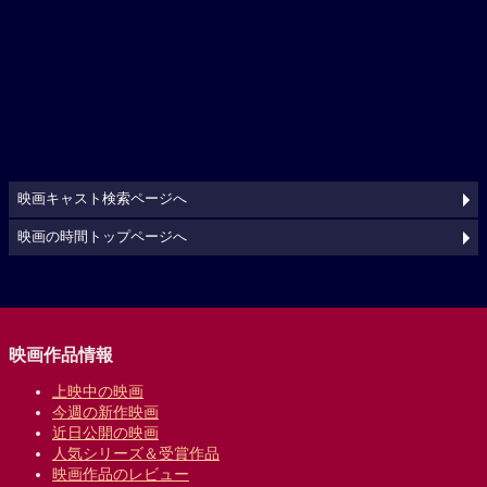
映画キャスト検索ページへ
映画の時間トップページへ
映画作品情報
上映中の映画
今週の新作映画
近日公開の映画
人気シリーズ＆受賞作品
映画作品のレビュー