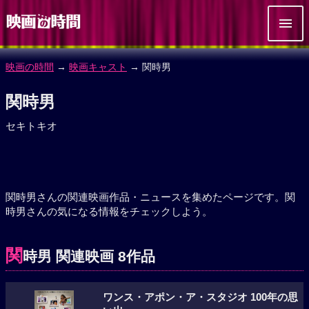
映画の時間
→
映画キャスト
→ 関時男
関時男
セキトキオ
関時男さんの関連映画作品・ニュースを集めたページです。関
時男さんの気になる情報をチェックしよう。
関
時男 関連映画 8作品
ワンス・アポン・ア・スタジオ 100年の思