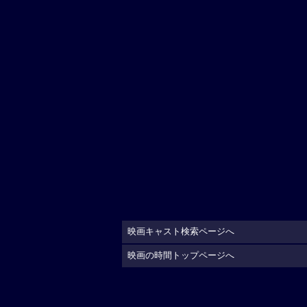
映画キャスト検索ページへ
映画の時間トップページへ