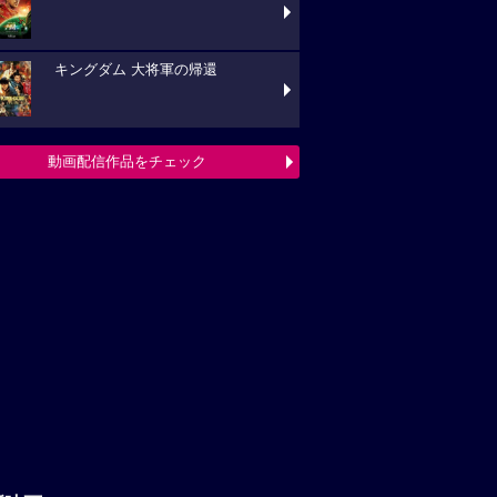
キングダム 大将軍の帰還
動画配信作品をチェック