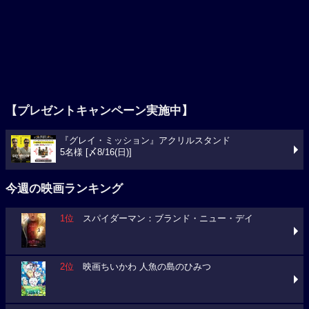
【プレゼントキャンペーン実施中】
『グレイ・ミッション』アクリルスタンド
5名様 [〆8/16(日)]
今週の映画ランキング
1位
スパイダーマン：ブランド・ニュー・デイ
2位
映画ちいかわ 人魚の島のひみつ