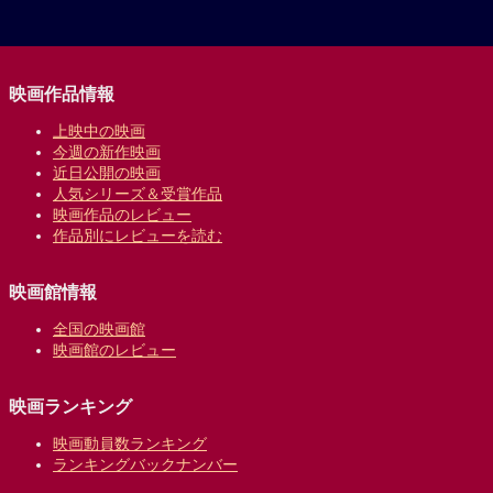
映画作品情報
上映中の映画
今週の新作映画
近日公開の映画
人気シリーズ＆受賞作品
映画作品のレビュー
作品別にレビューを読む
映画館情報
全国の映画館
映画館のレビュー
映画ランキング
映画動員数ランキング
ランキングバックナンバー