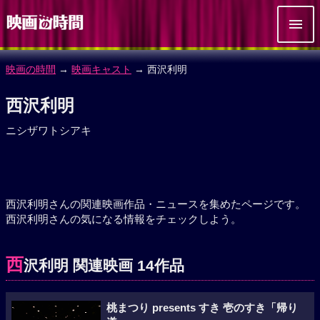
映画の時間
→
映画キャスト
→ 西沢利明
西沢利明
ニシザワトシアキ
西沢利明さんの関連映画作品・ニュースを集めたページです。
西沢利明さんの気になる情報をチェックしよう。
西
沢利明 関連映画 14作品
桃まつり presents すき 壱のすき「帰り