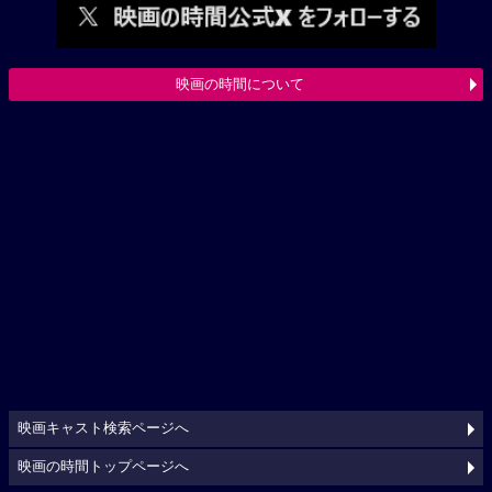
映画の時間について
映画キャスト検索ページへ
映画の時間トップページへ