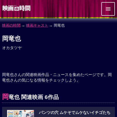
映画の時間
→
映画キャスト
→ 岡竜也
岡竜也
オカタツヤ
岡竜也さんの関連映画作品・ニュースを集めたページです。岡
竜也さんの気になる情報をチェックしよう。
岡
竜也 関連映画 6作品
パンツの穴 ムケそでムケないイチゴたち