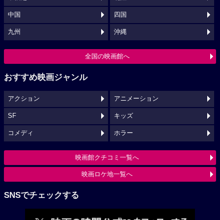
中国
四国
九州
沖縄
全国の映画館へ
おすすめ映画ジャンル
アクション
アニメーション
SF
キッズ
コメディ
ホラー
映画館クチコミ一覧へ
映画ロケ地一覧へ
SNSでチェックする