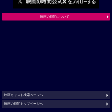
映画の時間について
映画キャスト検索ページへ
映画の時間トップページへ