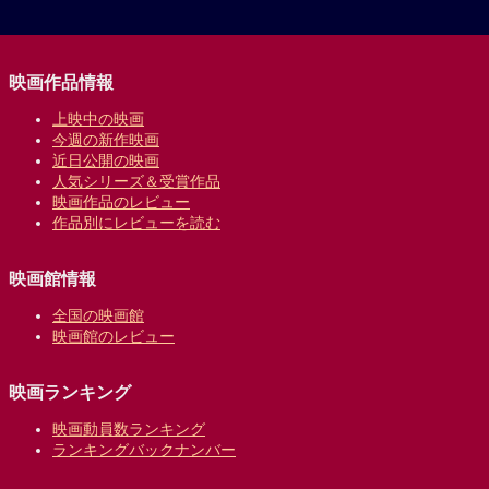
映画作品情報
上映中の映画
今週の新作映画
近日公開の映画
人気シリーズ＆受賞作品
映画作品のレビュー
作品別にレビューを読む
映画館情報
全国の映画館
映画館のレビュー
映画ランキング
映画動員数ランキング
ランキングバックナンバー